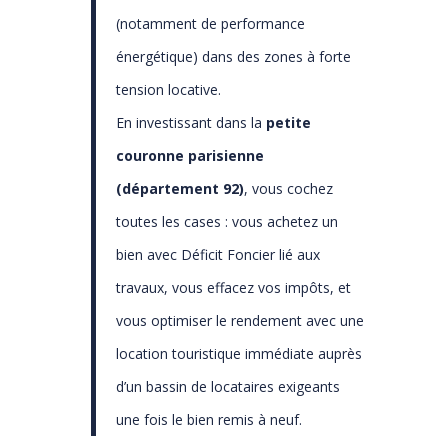
(notamment de performance
énergétique) dans des zones à forte
tension locative.
En investissant dans la
petite
couronne parisienne
(département 92)
, vous cochez
toutes les cases : vous achetez un
bien avec Déficit Foncier lié aux
travaux, vous effacez vos impôts, et
vous optimiser le rendement avec une
location touristique immédiate auprès
d’un bassin de locataires exigeants
une fois le bien remis à neuf.