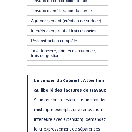
Travaux de construction totale
Travaux d’amélioration du confort
Agrandissement (création de surface)
Intérêts d’emprunt et frais associés
Reconstruction complète
Taxe foncière, primes d’assurance,
frais de gestion
Le conseil du Cabinet : Attention
au libellé des factures de travaux
Si un artisan intervient sur un chantier
mixte (par exemple, une rénovation
intérieure avec extension), demandez-
le lui expressément de séparer ses