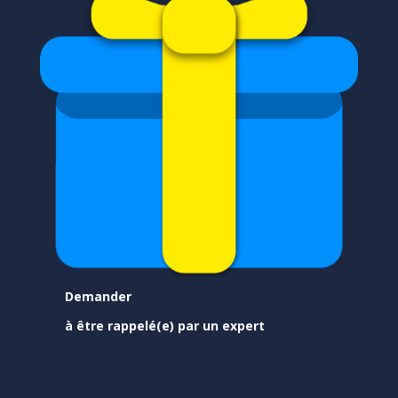
Demander
à être rappelé(e) par un expert