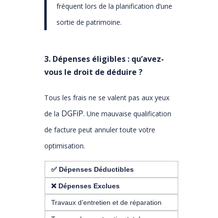
fréquent lors de la planification d’une
sortie de patrimoine.
3. Dépenses éligibles : qu’avez-
vous le droit de déduire ?
Tous les frais ne se valent pas aux yeux
DGFiP
de la
. Une mauvaise qualification
de facture peut annuler toute votre
optimisation.
✅ Dépenses Déductibles
❌ Dépenses Exclues
Travaux d’entretien et de réparation