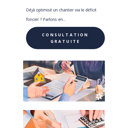
Déjà optimisé un chantier via le déficit
foncier ? Parlons-en…
CONSULTATION
GRATUITE