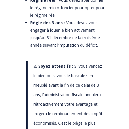
Régime réel :
Vous devez abandonner
le régime micro-foncier pour opter pour
le régime réel.
Règle des 3 ans :
Vous devez vous
engager à louer le bien activement
jusqu’au 31 décembre de la troisième
année suivant l’imputation du déficit.
⚠️
Soyez attentifs :
Si vous vendez
le bien ou si vous le basculez en
meublé avant la fin de ce délai de 3
ans, l’administration fiscale annulera
rétroactivement votre avantage et
exigera le remboursement des impôts
économisés. C’est le piège le plus