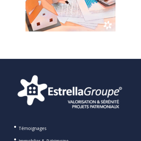
Témoignages
Immobilier & Patrimoine