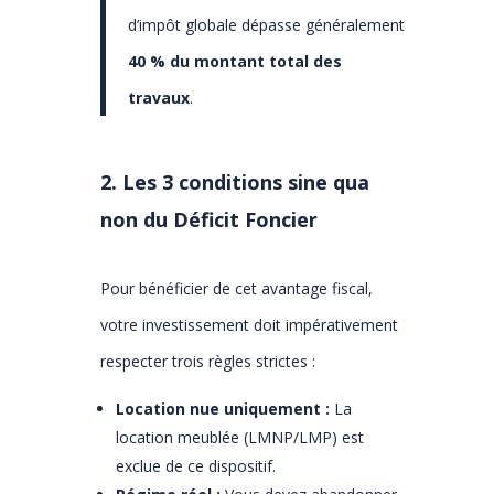
d’impôt globale dépasse généralement
40 % du montant total des
travaux
.
2. Les 3 conditions sine qua
non du Déficit Foncier
Pour bénéficier de cet avantage fiscal,
votre investissement doit impérativement
respecter trois règles strictes :
Location nue uniquement :
La
location meublée (LMNP/LMP) est
exclue de ce dispositif.