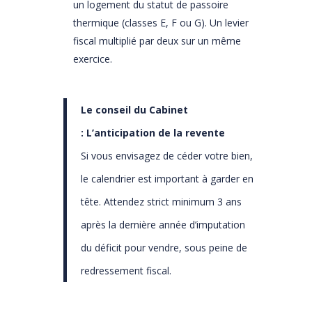
un logement du statut de passoire
thermique (classes E, F ou G). Un levier
fiscal multiplié par deux sur un même
exercice.
Le conseil du Cabinet
:
L’anticipation de la revente
Si vous envisagez de céder votre bien,
le calendrier est important à garder en
tête. Attendez strict minimum 3 ans
après la dernière année d’imputation
du déficit pour vendre, sous peine de
redressement fiscal.