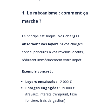
1. Le mécanisme : comment ça
marche ?
Le principe est simple :
vos charges
absorbent vos loyers
. Si vos charges
sont supérieures à vos revenus locatifs,,
réduisant immédiatement votre impôt.
Exemple concret :
Loyers encaissés :
12 000 €
Charges engagées :
25 000 €
(travaux, intérêts d’emprunt, taxe
foncière, frais de gestion)