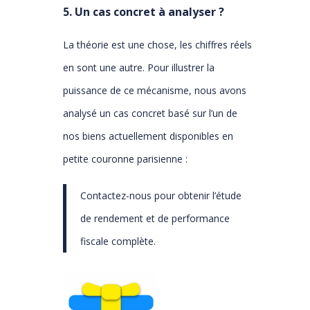
5. Un cas concret à analyser ?
La théorie est une chose, les chiffres réels
en sont une autre. Pour illustrer la
puissance de ce mécanisme, nous avons
analysé un cas concret basé sur l’un de
nos biens actuellement disponibles en
petite couronne parisienne :
Contactez-nous pour obtenir l’étude
de rendement et de performance
fiscale complète.