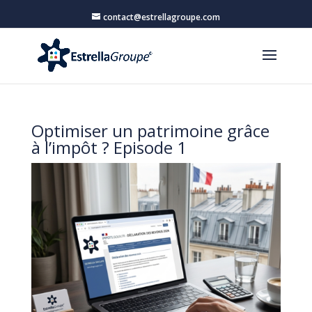
contact@estrellagroupe.com
Optimiser un patrimoine grâce
à l’impôt ? Episode 1