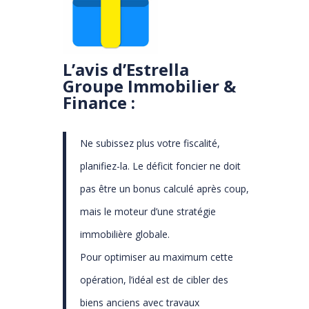
L’avis d’Estrella
Groupe Immobilier &
Finance :
Ne subissez plus votre fiscalité,
planifiez-la. Le déficit foncier ne doit
pas être un bonus calculé après coup,
mais le moteur d’une stratégie
immobilière globale.
Pour optimiser au maximum cette
opération, l’idéal est de cibler des
biens anciens avec travaux