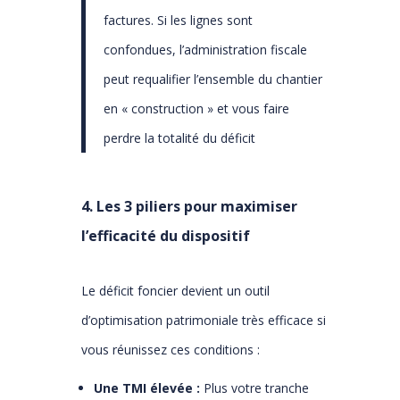
factures. Si les lignes sont
confondues, l’administration fiscale
peut requalifier l’ensemble du chantier
en « construction » et vous faire
perdre la totalité du déficit
4. Les 3 piliers pour maximiser
l’efficacité du dispositif
Le déficit foncier devient un outil
d’optimisation patrimoniale très efficace si
vous réunissez ces conditions :
Une TMI élevée :
Plus votre tranche