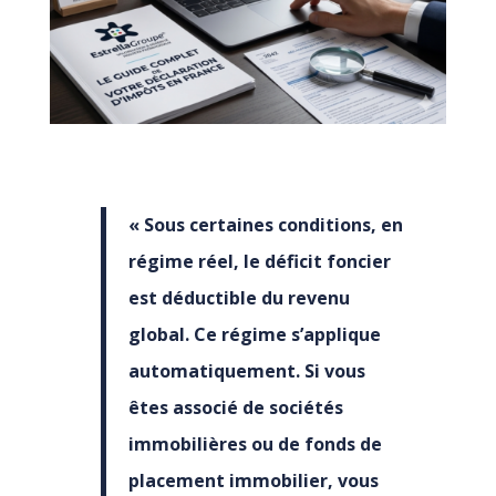
« Sous certaines conditions, en
régime réel, le déficit foncier
est déductible du revenu
global. Ce régime s’applique
automatiquement. Si vous
êtes associé de sociétés
immobilières ou de fonds de
placement immobilier, vous