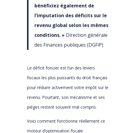
bénéficiez également de
l’imputation des déficits sur le
revenu global selon les mêmes
conditions. »
Direction générale
des Finances publiques (DGFiP)
Le déficit foncier est l’un des leviers
fiscaux les plus puissants du droit français
pour réduire activement votre impôt sur le
revenu. Pourtant, son mécanisme et ses
pièges restent souvent mal compris.
Voici comment fonctionne réellement ce
moteur d’optimisation fiscale.