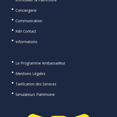
Conciergerie
Communication
RdV Contact
Informations
Le Programme Ambassadeur
Mentions Légales
Tarification des Services
Simulateurs Patrimoine