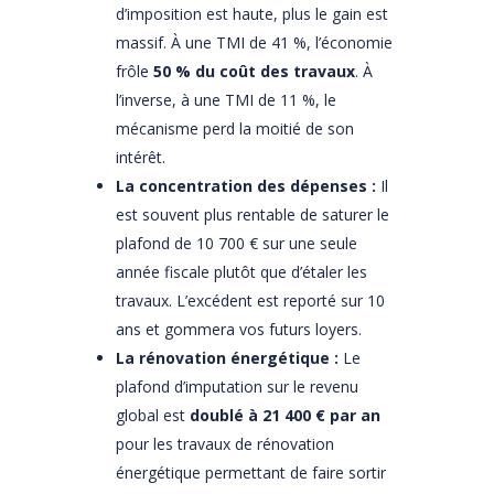
d’imposition est haute, plus le gain est
massif. À une TMI de 41 %, l’économie
frôle
50 % du coût des travaux
. À
l’inverse, à une TMI de 11 %, le
mécanisme perd la moitié de son
intérêt.
La concentration des dépenses :
Il
est souvent plus rentable de saturer le
plafond de 10 700 € sur une seule
année fiscale plutôt que d’étaler les
travaux. L’excédent est reporté sur 10
ans et gommera vos futurs loyers.
La rénovation énergétique :
Le
plafond d’imputation sur le revenu
global est
doublé à 21 400 € par an
pour les travaux de rénovation
énergétique permettant de faire sortir